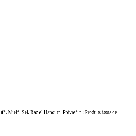
*, Miel*, Sel, Raz el Hanout*, Poivre* * : Produits issus de