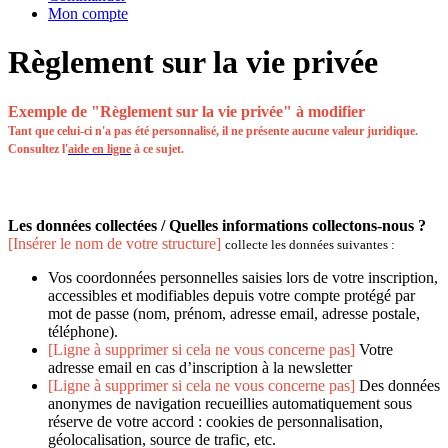
Mon compte
Règlement sur la vie privée
Exemple de "Règlement sur la vie privée" à modifier
Tant que celui-ci n'a pas été personnalisé, il ne présente aucune valeur juridique.
Consultez l'
aide en ligne
à ce sujet.
Les données collectées / Quelles informations collectons-nous ?
[Insérer le nom de votre structure]
collecte les données suivantes :
Vos coordonnées personnelles saisies lors de votre inscription,
accessibles et modifiables depuis votre compte protégé par
mot de passe (nom, prénom, adresse email, adresse postale,
téléphone).
[Ligne à supprimer si cela ne vous concerne pas]
Votre
adresse email en cas d’inscription à la newsletter
[Ligne à supprimer si cela ne vous concerne pas]
Des données
anonymes de navigation recueillies automatiquement sous
réserve de votre accord : cookies de personnalisation,
géolocalisation, source de trafic, etc.