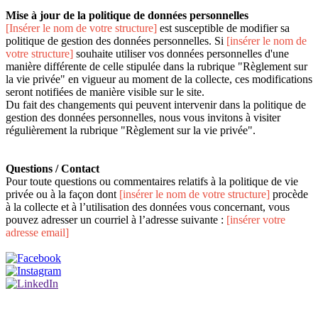
Mise à jour de la politique de données personnelles
[Insérer le nom de votre structure]
est susceptible de modifier sa
politique de gestion des données personnelles. Si
[insérer le nom de
votre structure]
souhaite utiliser vos données personnelles d'une
manière différente de celle stipulée dans la rubrique "Règlement sur
la vie privée" en vigueur au moment de la collecte, ces modifications
seront notifiées de manière visible sur le site.
Du fait des changements qui peuvent intervenir dans la politique de
gestion des données personnelles, nous vous invitons à visiter
régulièrement la rubrique "Règlement sur la vie privée".
Questions / Contact
Pour toute questions ou commentaires relatifs à la politique de vie
privée ou à la façon dont
[insérer le nom de votre structure]
procède
à la collecte et à l’utilisation des données vous concernant, vous
pouvez adresser un courriel à l’adresse suivante :
[insérer votre
adresse email]