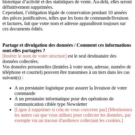
historique d’activité et des statistiques de vente. Au-delà, elles seront
définitivement supprimées.
Cependant, l’obligation légale de conservation pendant 10 années
des pièces justificatives, telles que les bons de commande/livraison
et factures, fait que votre nom et adresse apparaîtront toujours sur
ces documents édités.
Partage et divulgation des données / Comment ces informations
sont-elles partagées ?
[Insérer le nom de votre structure]
est le seul destinataire des
données collectées.
Vos données personnelles (limitées à votre nom, adresse, numéro de
téléphone et courriel) peuvent être transmises à un tiers dans les cas
suivant(s) :
A un prestataire logistique pour assurer la livraison de votre
commande
A un prestataire informatique pour des opérations de
communication ciblée type Newsletter
[Ligne à supprimer si cela ne vous concerne pas] [Mentionnez
les autres cas que vous utilisez pour collecter les données, par
exemple via un traceur d'audience collectant les cookies.]