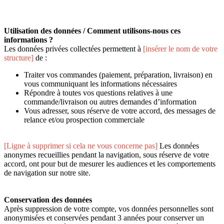
Utilisation des données / Comment utilisons-nous ces
informations ?
Les données privées collectées permettent à
[insérer le nom de votre
structure]
de :
Traiter vos commandes (paiement, préparation, livraison) en
vous communiquant les informations nécessaires
Répondre à toutes vos questions relatives à une
commande/livraison ou autres demandes d’information
Vous adresser, sous réserve de votre accord, des messages de
relance et/ou prospection commerciale
[Ligne à supprimer si cela ne vous concerne pas]
Les données
anonymes recueillies pendant la navigation, sous réserve de votre
accord, ont pour but de mesurer les audiences et les comportements
de navigation sur notre site.
Conservation des données
Après suppression de votre compte, vos données personnelles sont
anonymisées et conservées pendant 3 années pour conserver un