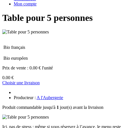
Mon compte
Table pour 5 personnes
Bio français
Bio européen
Prix de vente :
0.00 € l'unité
0.00 €
Choisir une livraison
Producteur :
A l'Aubergerie
Produit commandable jusqu'à
1
jour(s) avant la livraison
Ici, pas de stress : même si vous réservez à l’avance, le menu reste