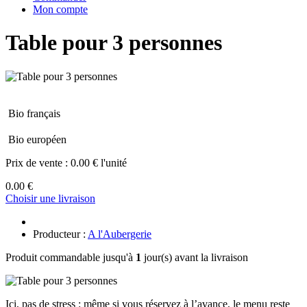
Mon compte
Table pour 3 personnes
Bio français
Bio européen
Prix de vente :
0.00 € l'unité
0.00 €
Choisir une livraison
Producteur :
A l'Aubergerie
Produit commandable jusqu'à
1
jour(s) avant la livraison
Ici, pas de stress : même si vous réservez à l’avance, le menu reste