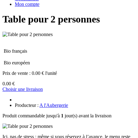
Mon compte
Table pour 2 personnes
Bio français
Bio européen
Prix de vente :
0.00 € l'unité
0.00 €
Choisir une livraison
Producteur :
A l'Aubergerie
Produit commandable jusqu'à
1
jour(s) avant la livraison
Ici, pas de stress : même si vous réservez à l’avance, le menu reste